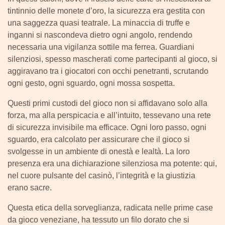
tintinnio delle monete d’oro, la sicurezza era gestita con
una saggezza quasi teatrale. La minaccia di truffe e
inganni si nascondeva dietro ogni angolo, rendendo
necessaria una vigilanza sottile ma ferrea. Guardiani
silenziosi, spesso mascherati come partecipanti al gioco, si
aggiravano tra i giocatori con occhi penetranti, scrutando
ogni gesto, ogni sguardo, ogni mossa sospetta.
Questi primi custodi del gioco non si affidavano solo alla
forza, ma alla perspicacia e all’intuito, tessevano una rete
di sicurezza invisibile ma efficace. Ogni loro passo, ogni
sguardo, era calcolato per assicurare che il gioco si
svolgesse in un ambiente di onestà e lealtà. La loro
presenza era una dichiarazione silenziosa ma potente: qui,
nel cuore pulsante del casinò, l’integrità e la giustizia
erano sacre.
Questa etica della sorveglianza, radicata nelle prime case
da gioco veneziane, ha tessuto un filo dorato che si