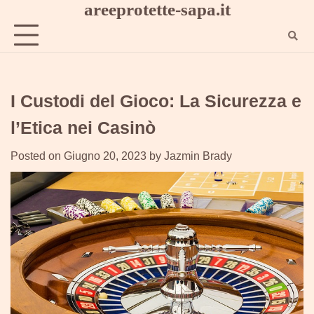
areeprotette-sapa.it
Skip
to
content
I Custodi del Gioco: La Sicurezza e
l’Etica nei Casinò
Posted on
Giugno 20, 2023
by
Jazmin Brady