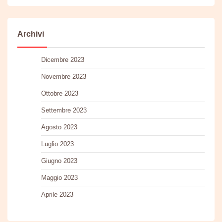
Archivi
Dicembre 2023
Novembre 2023
Ottobre 2023
Settembre 2023
Agosto 2023
Luglio 2023
Giugno 2023
Maggio 2023
Aprile 2023