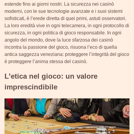
estende fino ai giorni nostri. La sicurezza nei casinò
moderni, con le sue tecnologie avanzate e i suoi sistemi
sofisticati, è l’erede diretta di quei primi, astuti osservatori.
La loro eredità vive in ogni telecamera, in ogni protocollo di
sicurezza, in ogni politica di gioco responsabile. In ogni
angolo del mondo, dove la luce sfarzosa dei casinò
incontra la passione del gioco, risuona l’eco di quella
antica saggezza veneziana: proteggere l’integrità del gioco
è proteggere l’anima stessa del casinò.
L’etica nel gioco: un valore
imprescindibile