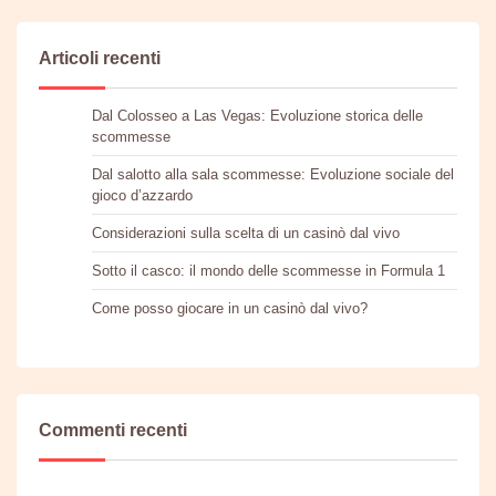
Articoli recenti
Dal Colosseo a Las Vegas: Evoluzione storica delle
scommesse
Dal salotto alla sala scommesse: Evoluzione sociale del
gioco d’azzardo
Considerazioni sulla scelta di un casinò dal vivo
Sotto il casco: il mondo delle scommesse in Formula 1
Come posso giocare in un casinò dal vivo?
Commenti recenti