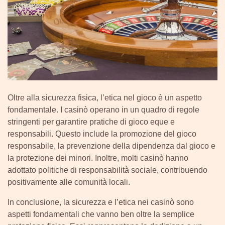
Oltre alla sicurezza fisica, l’etica nel gioco è un aspetto
fondamentale. I casinò operano in un quadro di regole
stringenti per garantire pratiche di gioco eque e
responsabili. Questo include la promozione del gioco
responsabile, la prevenzione della dipendenza dal gioco e
la protezione dei minori. Inoltre, molti casinò hanno
adottato politiche di responsabilità sociale, contribuendo
positivamente alle comunità locali.
In conclusione, la sicurezza e l’etica nei casinò sono
aspetti fondamentali che vanno ben oltre la semplice