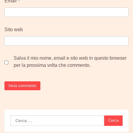
Email
*
Sito web
Salva il mio nome, email e sito web in questo browser
per la prossima volta che commento.
Ricerca
per: